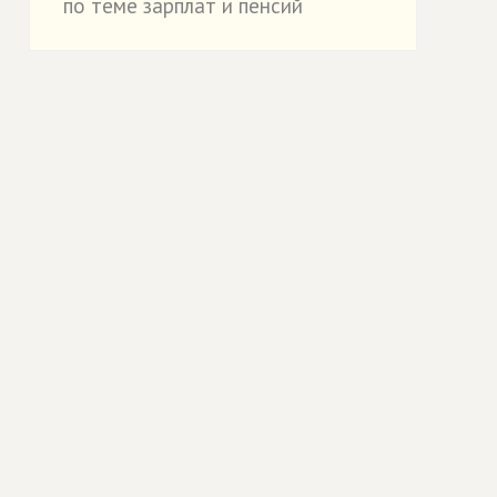
по теме зарплат и пенсий