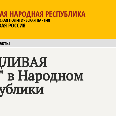
АЯ НАРОДНАЯ РЕСПУБЛИКА
СКАЯ ПОЛИТИЧЕСКАЯ ПАРТИЯ
ВАЯ РОССИЯ
акты
ЕДЛИВАЯ
 в Народном
публики