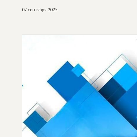
07 сентября 2025