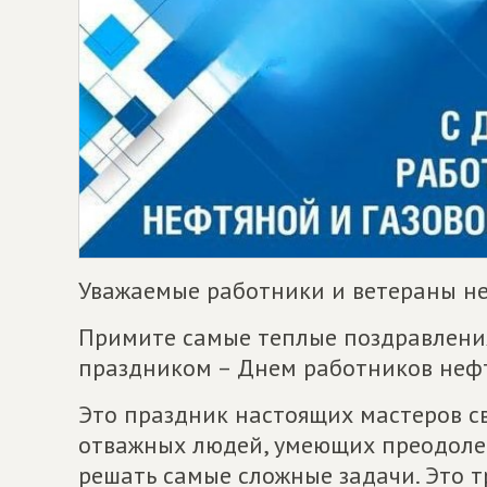
Уважаемые работники и ветераны н
Примите самые теплые поздравлени
праздником – Днем работников неф
Это праздник настоящих мастеров с
отважных людей, умеющих преодоле
решать самые сложные задачи. Это т